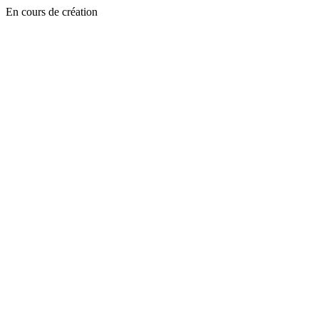
En cours de création